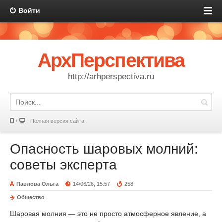
Войти
АрхПерспектива
http://arhperspectiva.ru
Полная версия сайта
Опасность шаровых молний:
советы эксперта
Павлова Ольга
14/06/26, 15:57
258
Общество
Шаровая молния — это не просто атмосферное явление, а