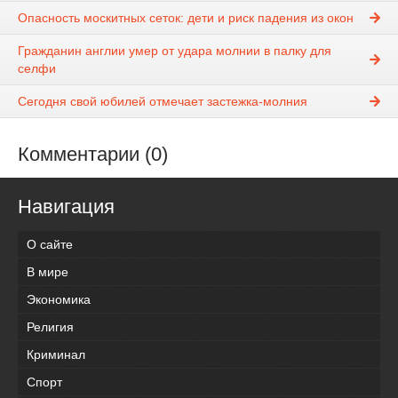
Опасность москитных сеток: дети и риск падения из окон
Гражданин англии умер от удара молнии в палку для
селфи
Сегодня свой юбилей отмечает застежка-молния
Комментарии (0)
Навигация
О сайте
В мире
Экономика
Религия
Криминал
Спорт