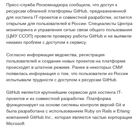
Пресс-служба Роскомнадзора сообщила, что доступ к
ресурсам облачной платформы GitHub, предназначенной
для хостинга IT-проектов и совместной разработки, остается
открытым для пользователей в России. Специалисты Центра
мониторинга и управления сетью связи общего пользования
(ЦМУ ССОП) провели проверку работы GitHub и не выявили
никаких проблем с доступом к сервису.
Согласно информации ведомства, регистрация
пользователей и создание новых проектов на платформе
происходят в штатном режиме. Ранее в некоторых СМИ
появилась информация о том, что пользователи из России
испытывали трудности с доступом к ресурсам GitHub.
GitHub является крупнейшим сервисом для хостинга IT-
проектов и их совместной разработки. Платформа
функционирует на основе системы контроля версий Git и
была разработана с использованием Ruby on Rails и Erlang
компанией GitHub Inc., которая является частью корпорации
Microsoft.