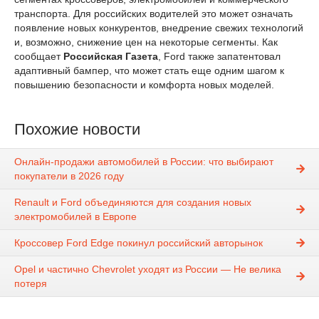
транспорта. Для российских водителей это может означать
появление новых конкурентов, внедрение свежих технологий
и, возможно, снижение цен на некоторые сегменты. Как
сообщает
Российская Газета
, Ford также запатентовал
адаптивный бампер, что может стать еще одним шагом к
повышению безопасности и комфорта новых моделей.
Похожие новости
Онлайн-продажи автомобилей в России: что выбирают
покупатели в 2026 году
Renault и Ford объединяются для создания новых
электромобилей в Европе
Кроссовер Ford Edge покинул российский авторынок
Opel и частично Chevrolet уходят из России — Не велика
потеря