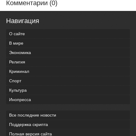
Комментарии (0)
Навигация
О сайте
В мире
Экономика
Религия
Криминал
Спорт
Культура
Инопресса
Все последние новости
Поддержка скрипта
Полная версия сайта