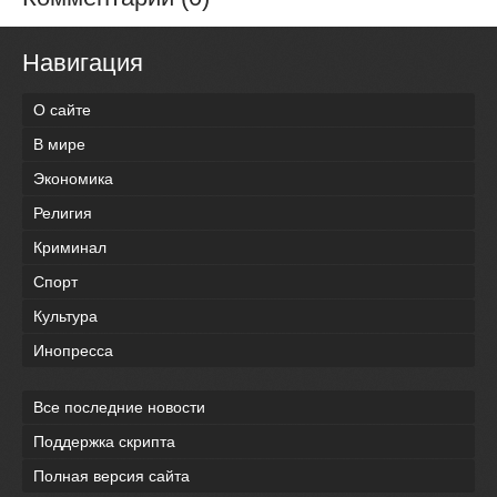
Навигация
О сайте
В мире
Экономика
Религия
Криминал
Спорт
Культура
Инопресса
Все последние новости
Поддержка скрипта
Полная версия сайта