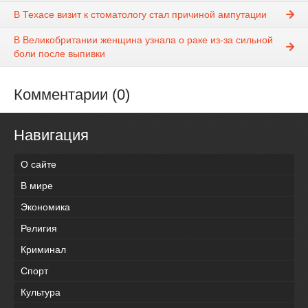
В Техасе визит к стоматологу стал причиной ампутации
В Великобритании женщина узнала о раке из-за сильной
боли после выпивки
Комментарии (0)
Навигация
О сайте
В мире
Экономика
Религия
Криминал
Спорт
Культура