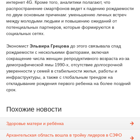
интернет 4G. Кроме того, аналитики полагают, что
распространение смартфонов ведет к падению рождаемости
по двум основным причинам: уменьшению личных встреч
между молодыми людьми и повышению ожиданий от
потенциальных партнеров, которые формируются в
социальных сетях.
Экономист
Эльвира Грецова
до этого связывала спад
рождаемости с несколькими факторами, включая
сокращение числа женщин репродуктивного возраста из-за
демографической ямы 1990-х, отсутствие долгосрочной
уверенности у семей в стабильности жилья, работы и
инфраструктуры, а также с глобальным трендом на
откладывание рождения первого ребенка на более поздний
срок.
Похожие новости
Здоровье матери и ребёнка
Архангельская область вошла в тройку лидеров в СЗФО