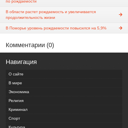
по рождаемости
В области растет рождаемость и увеличивается
продолжительность жизни
В Поморье уровень рождаемости повысился на 5,9%
Комментарии (0)
Навигация
О сайте
В мире
Экономика
Религия
Криминал
Спорт
Культура