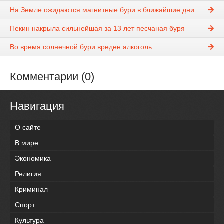
На Земле ожидаются магнитные бури в ближайшие дни
Пекин накрыла сильнейшая за 13 лет песчаная буря
Во время солнечной бури вреден алкоголь
Комментарии (0)
Навигация
О сайте
В мире
Экономика
Религия
Криминал
Спорт
Культура