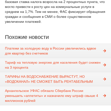
базовая ставка налога возросла на 2 процентных пункта, что
могло привести к росту цен на коммунальные услуги в
среднем на 1,7%. Тем не менее, ФАС фиксирует обращения
граждан и сообщения в СМИ о более существенном
увеличении платежей.
Похожие новости
Платежи за холодную воду в России увеличились вдвое
для квартир без счетчиков
Тариф на тепловую энергию для населения будет снижен
на 3 процента
ТАРИФЫ НА ВОДОСНАБЖЕНИЕ ВЫРАСТУТ, НО
«ВОДОКАНАЛ» НЕ СМОЖЕТ БЫТЬ РЕНТАБЕЛЬНЫМ
Архангельское УФАС обязало Сбербанк России
уменьшить «аппетиты» и назначило ему штраф свыше 4
миллионов рублей