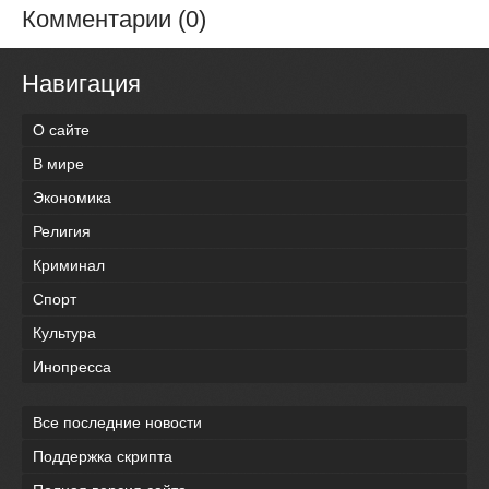
Комментарии (0)
Навигация
О сайте
В мире
Экономика
Религия
Криминал
Спорт
Культура
Инопресса
Все последние новости
Поддержка скрипта