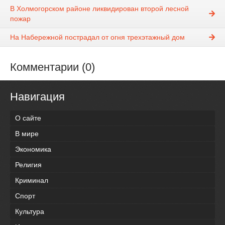
В Холмогорском районе ликвидирован второй лесной
пожар
На Набережной пострадал от огня трехэтажный дом
Комментарии (0)
Навигация
О сайте
В мире
Экономика
Религия
Криминал
Спорт
Культура