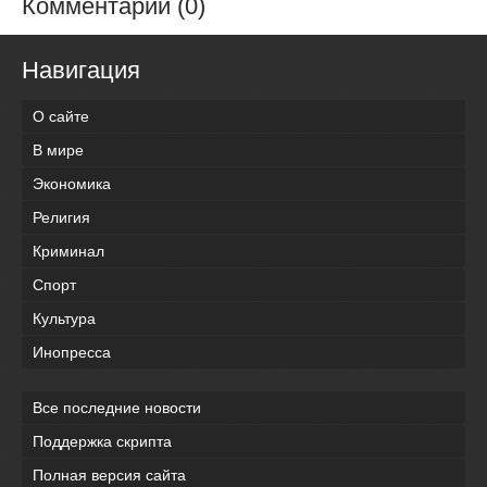
Комментарии (0)
Навигация
О сайте
В мире
Экономика
Религия
Криминал
Спорт
Культура
Инопресса
Все последние новости
Поддержка скрипта
Полная версия сайта