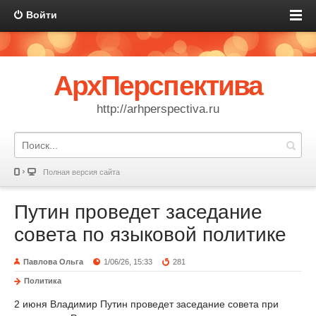
Войти
АрхПерспектива
http://arhperspectiva.ru
Полная версия сайта
Путин проведет заседание
совета по языковой политике
Павлова Ольга
1/06/26, 15:33
281
Политика
2 июня Владимир Путин проведет заседание совета при