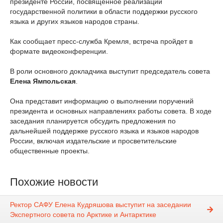
президенте России, посвященное реализации
государственной политики в области поддержки русского
языка и других языков народов страны.
Как сообщает пресс-служба Кремля, встреча пройдет в
формате видеоконференции.
В роли основного докладчика выступит председатель совета
Елена Ямпольская
.
Она представит информацию о выполнении поручений
президента и основных направлениях работы совета. В ходе
заседания планируется обсудить предложения по
дальнейшей поддержке русского языка и языков народов
России, включая издательские и просветительские
общественные проекты.
Похожие новости
Ректор САФУ Елена Кудряшова выступит на заседании
Экспертного совета по Арктике и Антарктике