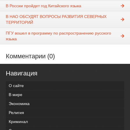
В России пройдет год Китайского языка
В НАО ОБСУДЯТ ВОПРОСЫ РАЗВИТИЯ СЕВЕРНЫХ
ТЕРРИТОРИЙ
ПГУ вошел в программу по распространению русского
языка
Комментарии (0)
Навигация
О сайте
В мире
Экономика
Религия
Криминал