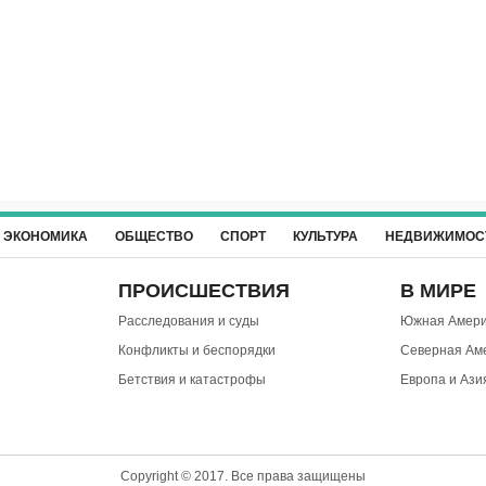
ЭКОНОМИКА
ОБЩЕСТВО
СПОРТ
КУЛЬТУРА
НЕДВИЖИМОС
ПРОИСШЕСТВИЯ
В МИРЕ
Расследования и суды
Южная Амери
Конфликты и беспорядки
Северная Ам
Бетствия и катастрофы
Европа и Ази
Copyright © 2017. Все права защищены