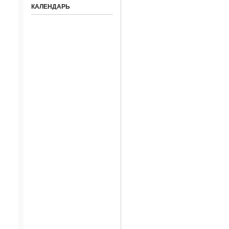
КАЛЕНДАРЬ