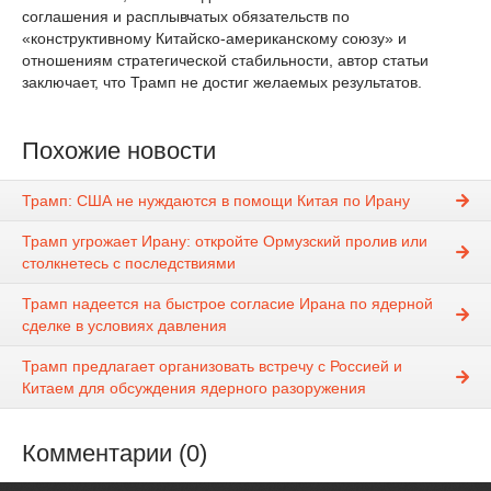
соглашения и расплывчатых обязательств по
«конструктивному Китайско-американскому союзу» и
отношениям стратегической стабильности, автор статьи
заключает, что Трамп не достиг желаемых результатов.
Похожие новости
Трамп: США не нуждаются в помощи Китая по Ирану
Трамп угрожает Ирану: откройте Ормузский пролив или
столкнетесь с последствиями
Трамп надеется на быстрое согласие Ирана по ядерной
сделке в условиях давления
Трамп предлагает организовать встречу с Россией и
Китаем для обсуждения ядерного разоружения
Комментарии (0)