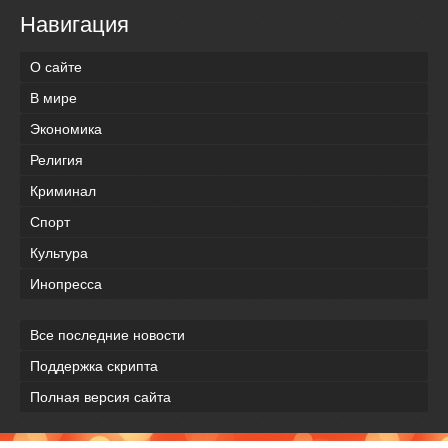
Навигация
О сайте
В мире
Экономика
Религия
Криминал
Спорт
Культура
Инопресса
Все последние новости
Поддержка скрипта
Полная версия сайта