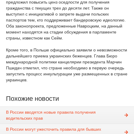
предложил повысить ценз оседлости для получения
гражданства с текущих трех до десяти лет. Также он
выступил с инициативой о запрете выдачи польских
паспортов тем, кто поддерживает бандеровскую идеологию.
Оба законопроекта, предложенные Навроцким, на данный
момент находятся на стадии обсуждения в парламенте
страны, известном как Сейм.
Кроме того, в Польше официально заявили о невозможности
дальнейшего приема украинских беженцев. Глава Бюро
международной политики канцелярии президента Марчин
Пшидач отметил, что стране необходимо в первую очередь
запустить процесс инкультурации уже размещенных в стране
украинцев.
Похожие новости
В России вводятся новые правила получения
водительских прав
В России могут ужесточить правила для бывших