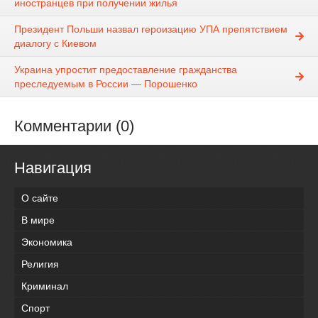
иностранцев при получении жилья
Президент Польши назвал героизацию УПА препятствием
диалогу с Киевом
Украина упростит предоставление гражданства
преследуемым в России — Порошенко
Комментарии (0)
Навигация
О сайте
В мире
Экономика
Религия
Криминал
Спорт