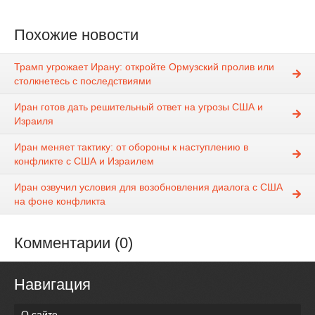
Похожие новости
Трамп угрожает Ирану: откройте Ормузский пролив или
столкнетесь с последствиями
Иран готов дать решительный ответ на угрозы США и
Израиля
Иран меняет тактику: от обороны к наступлению в
конфликте с США и Израилем
Иран озвучил условия для возобновления диалога с США
на фоне конфликта
Комментарии (0)
Навигация
О сайте