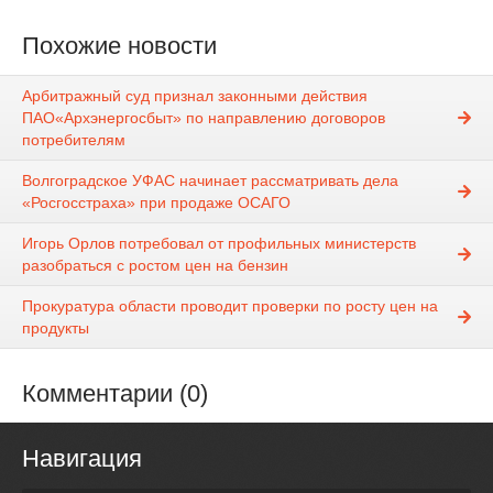
Похожие новости
Арбитражный суд признал законными действия
ПАО«Архэнергосбыт» по направлению договоров
потребителям
Волгоградское УФАС начинает рассматривать дела
«Росгосстраха» при продаже ОСАГО
Игорь Орлов потребовал от профильных министерств
разобраться с ростом цен на бензин
Прокуратура области проводит проверки по росту цен на
продукты
Комментарии (0)
Навигация