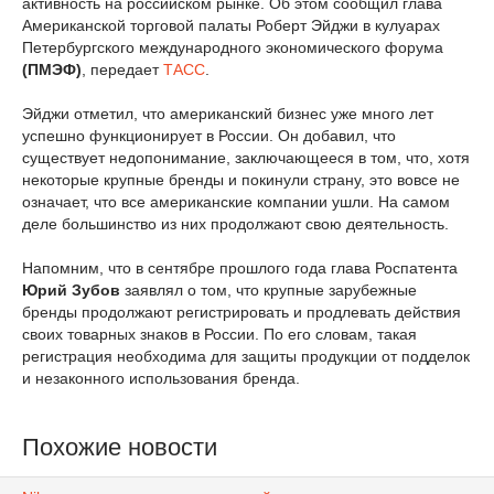
активность на российском рынке. Об этом сообщил глава
Американской торговой палаты Роберт Эйджи в кулуарах
Петербургского международного экономического форума
(ПМЭФ)
, передает
ТАСС
.
Эйджи отметил, что американский бизнес уже много лет
успешно функционирует в России. Он добавил, что
существует недопонимание, заключающееся в том, что, хотя
некоторые крупные бренды и покинули страну, это вовсе не
означает, что все американские компании ушли. На самом
деле большинство из них продолжают свою деятельность.
Напомним, что в сентябре прошлого года глава Роспатента
Юрий Зубов
заявлял о том, что крупные зарубежные
бренды продолжают регистрировать и продлевать действия
своих товарных знаков в России. По его словам, такая
регистрация необходима для защиты продукции от подделок
и незаконного использования бренда.
Похожие новости