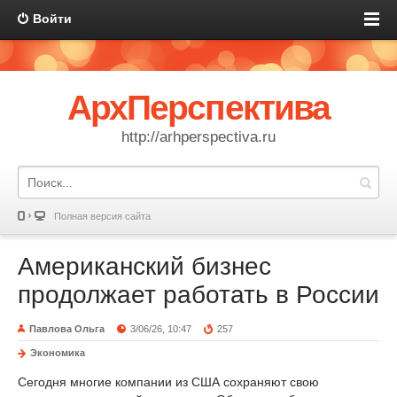
Войти
АрхПерспектива
http://arhperspectiva.ru
Полная версия сайта
Американский бизнес
продолжает работать в России
Павлова Ольга
3/06/26, 10:47
257
Экономика
Сегодня многие компании из США сохраняют свою