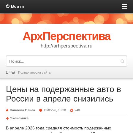
Войти
АрхПерспектива
http://arhperspectiva.ru
Полная версия сайта
Цены на подержанные авто в
России в апреле снизились
Павлова Ольга
13/05/26, 13:38
240
Экономика
В апреле 2026 года средняя стоимость подержанных