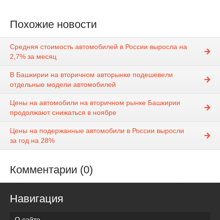
Похожие новости
Средняя стоимость автомобилей в России выросла на
2,7% за месяц
В Башкирии на вторичном авторынке подешевели
отдельные модели автомобилей
Цены на автомобили на вторичном рынке Башкирии
продолжают снижаться в ноябре
Цены на подержанные автомобили в России выросли
за год на 28%
Комментарии (0)
Навигация
О сайте