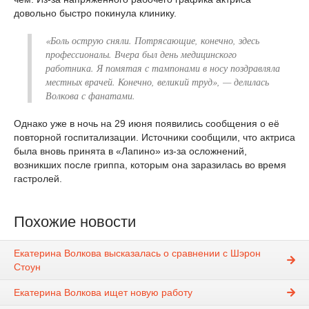
довольно быстро покинула клинику.
«Боль острую сняли. Потрясающие, конечно, здесь
профессионалы. Вчера был день медицинского
работника. Я помятая с тампонами в носу поздравляла
местных врачей. Конечно, великий труд», — делилась
Волкова с фанатами.
Однако уже в ночь на 29 июня появились сообщения о её
повторной госпитализации. Источники сообщили, что актриса
была вновь принята в «Лапино» из-за осложнений,
возникших после гриппа, которым она заразилась во время
гастролей.
Похожие новости
Екатерина Волкова высказалась о сравнении с Шэрон
Стоун
Екатерина Волкова ищет новую работу