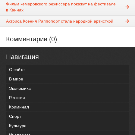
Фильм кемеровского режиссера покажут на фестивале
в Каннах
Актриса Ксения Раппопорт стала народной артисткой
Комментарии (0)
Навигация
О сайте
В мире
Экономика
Религия
Криминал
Спорт
Культура
Инопресса