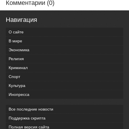
Комментарии (0)
Навигация
О сайте
В мире
Экономика
Религия
Криминал
Спорт
Культура
Инопресса
Все последние новости
Поддержка скрипта
Полная версия сайта