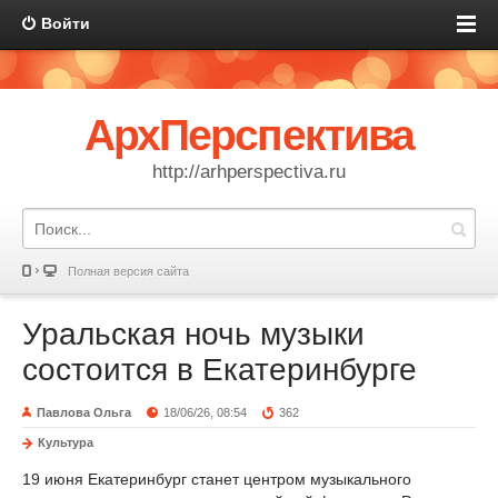
Войти
АрхПерспектива
http://arhperspectiva.ru
Полная версия сайта
Уральская ночь музыки
состоится в Екатеринбурге
Павлова Ольга
18/06/26, 08:54
362
Культура
19 июня Екатеринбург станет центром музыкального