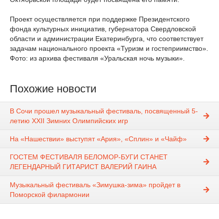
Проект осуществляется при поддержке Президентского
фонда культурных инициатив, губернатора Свердловской
области и администрации Екатеринбурга, что соответствует
задачам национального проекта «Туризм и гостеприимство».
Фото: из архива фестиваля «Уральская ночь музыки».
Похожие новости
В Сочи прошел музыкальный фестиваль, посвященный 5-
летию XXII Зимних Олимпийских игр
На «Нашествии» выступят «Ария», «Сплин» и «Чайф»
ГОСТЕМ ФЕСТИВАЛЯ БЕЛОМОР-БУГИ СТАНЕТ
ЛЕГЕНДАРНЫЙ ГИТАРИСТ ВАЛЕРИЙ ГАИНА
Музыкальный фестиваль «Зимушка-зима» пройдет в
Поморской филармонии