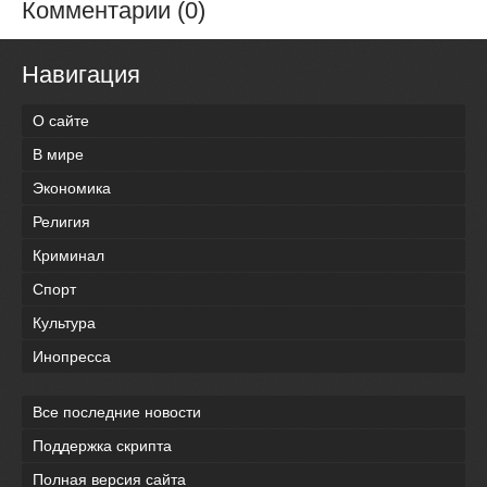
Комментарии (0)
Навигация
О сайте
В мире
Экономика
Религия
Криминал
Спорт
Культура
Инопресса
Все последние новости
Поддержка скрипта
Полная версия сайта