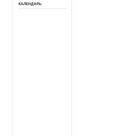
КАЛЕНДАРЬ