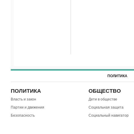
ПОЛИТИКА
ПОЛИТИКА
ОБЩЕСТВО
Власть и закон
Дети в обществе
Партии и движения
Социальная защита
Безопасность
Социальный навигатор