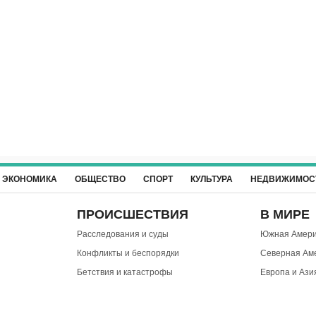
ЭКОНОМИКА
ОБЩЕСТВО
СПОРТ
КУЛЬТУРА
НЕДВИЖИМОС
ПРОИСШЕСТВИЯ
В МИРЕ
Расследования и суды
Южная Амери
Конфликты и беспорядки
Северная Ам
Бетствия и катастрофы
Европа и Ази