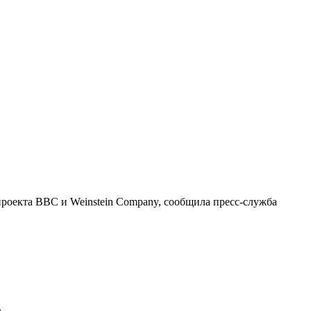
проекта BBC и Weinstein Company, сообщила пресс-служба
.