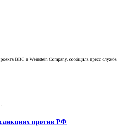
проекта BBC и Weinstein Company, сообщила пресс-служба
.
 санкциях против РФ