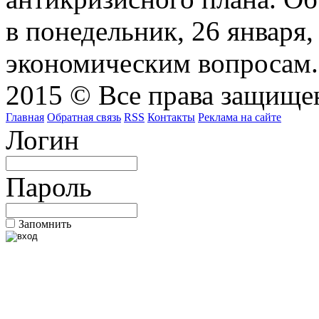
в понедельник, 26 января
экономическим вопросам.
2015 © Все права защищен
Главная
Обратная связь
RSS
Контакты
Реклама на сайте
Логин
Пароль
Запомнить