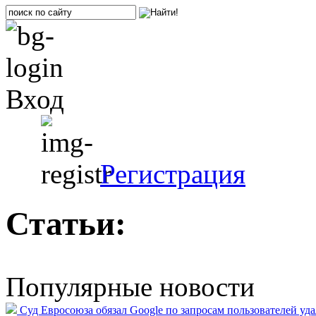
Вход
Регистрация
Статьи:
Популярные новости
Суд Евросоюза обязал Google по запросам пользователей уд