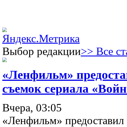
Выбор редакции
>> Все ст
«Ленфильм» предоста
съемок сериала «Войн
Вчера, 03:05
«Ленфильм» предоставил 