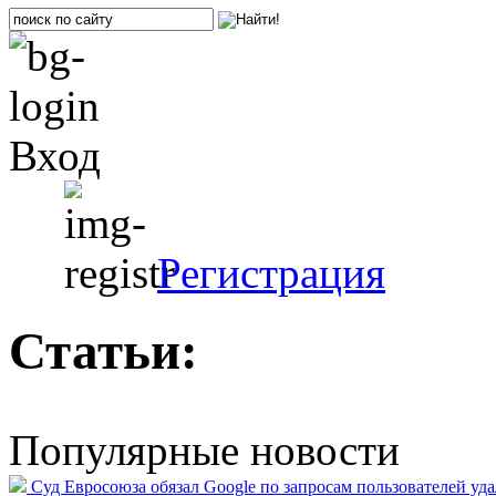
Вход
Регистрация
Статьи:
Популярные новости
Суд Евросоюза обязал Google по запросам пользователей уд