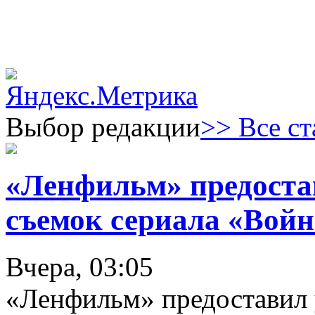
Выбор редакции
>> Все ст
«Ленфильм» предоста
съемок сериала «Войн
Вчера, 03:05
«Ленфильм» предоставил 