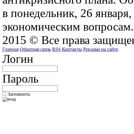
в понедельник, 26 января
экономическим вопросам.
2015 © Все права защищен
Главная
Обратная связь
RSS
Контакты
Реклама на сайте
Логин
Пароль
Запомнить