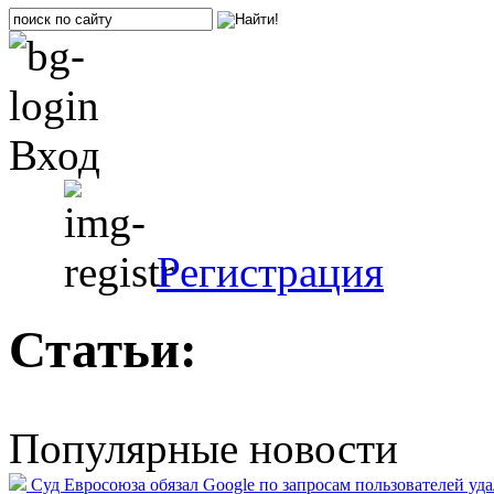
Вход
Регистрация
Статьи:
Популярные новости
Суд Евросоюза обязал Google по запросам пользователей уд