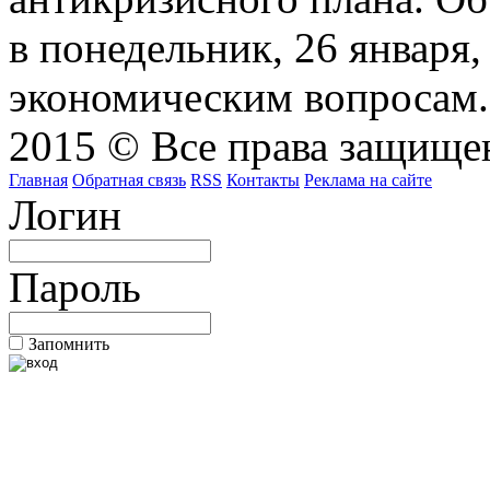
в понедельник, 26 января
экономическим вопросам.
2015 © Все права защищен
Главная
Обратная связь
RSS
Контакты
Реклама на сайте
Логин
Пароль
Запомнить