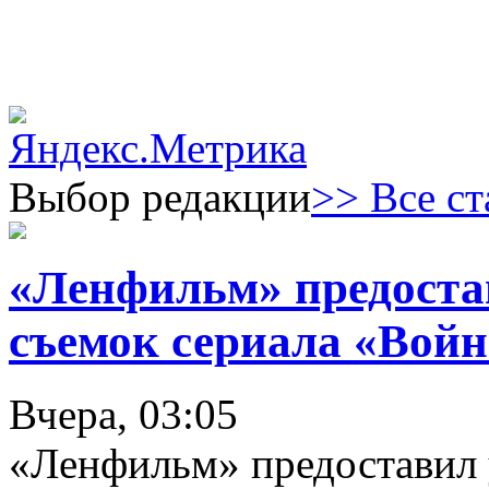
Выбор редакции
>> Все ст
«Ленфильм» предоста
съемок сериала «Войн
Вчера, 03:05
«Ленфильм» предоставил 