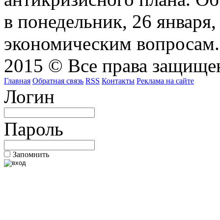
в понедельник, 26 января
экономическим вопросам.
2015 © Все права защищен
Главная
Обратная связь
RSS
Контакты
Реклама на сайте
Логин
Пароль
Запомнить