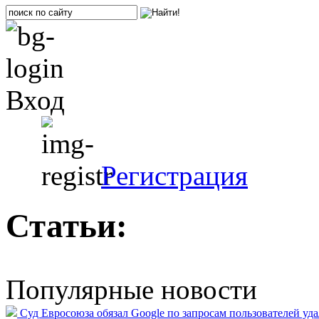
Вход
Регистрация
Статьи:
Популярные новости
Суд Евросоюза обязал Google по запросам пользователей уд