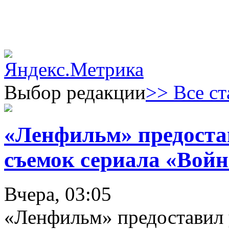
Выбор редакции
>> Все ст
«Ленфильм» предоста
съемок сериала «Войн
Вчера, 03:05
«Ленфильм» предоставил 