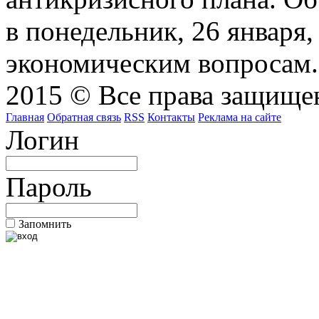
в понедельник, 26 января
экономическим вопросам.
2015 © Все права защищен
Главная
Обратная связь
RSS
Контакты
Реклама на сайте
Логин
Пароль
Запомнить