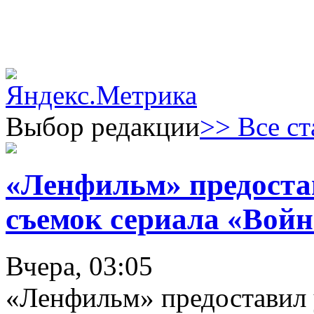
Выбор редакции
>> Все ст
«Ленфильм» предоста
съемок сериала «Войн
Вчера, 03:05
«Ленфильм» предоставил 