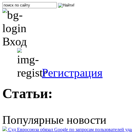
Вход
Регистрация
Статьи:
Популярные новости
Суд Евросоюза обязал Google по запросам пользователей уд