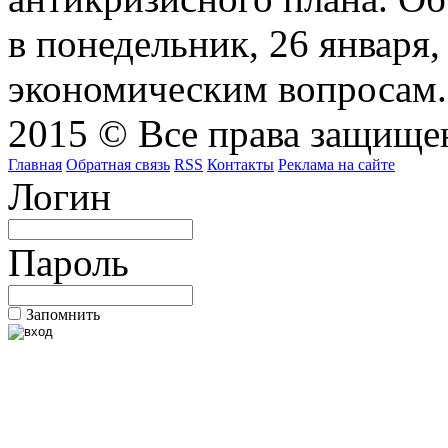
в понедельник, 26 января
экономическим вопросам.
2015 © Все права защищен
Главная
Обратная связь
RSS
Контакты
Реклама на сайте
Логин
Пароль
Запомнить