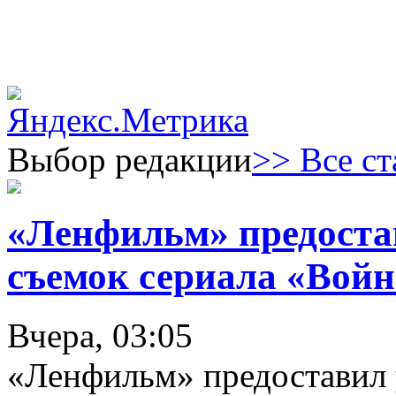
Выбор редакции
>> Все ст
«Ленфильм» предоста
съемок сериала «Войн
Вчера, 03:05
«Ленфильм» предоставил 