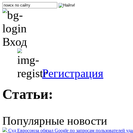
Вход
Регистрация
Статьи:
Популярные новости
Суд Евросоюза обязал Google по запросам пользователей уд