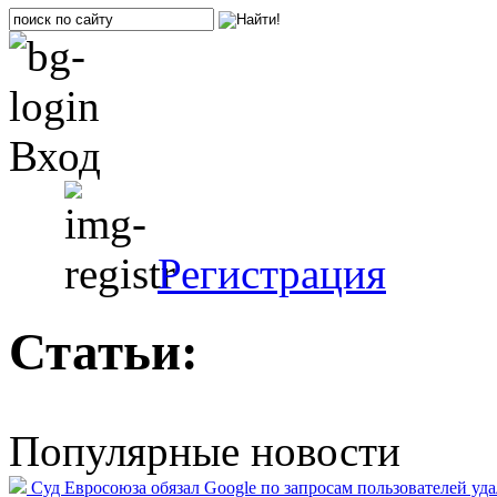
Вход
Регистрация
Статьи:
Популярные новости
Суд Евросоюза обязал Google по запросам пользователей уд