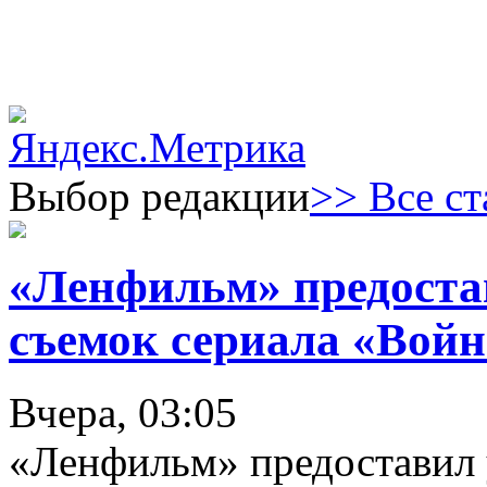
Выбор редакции
>> Все ст
«Ленфильм» предоста
съемок сериала «Войн
Вчера, 03:05
«Ленфильм» предоставил 