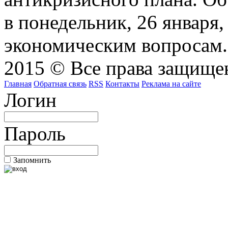
в понедельник, 26 января
экономическим вопросам.
2015 © Все права защищен
Главная
Обратная связь
RSS
Контакты
Реклама на сайте
Логин
Пароль
Запомнить