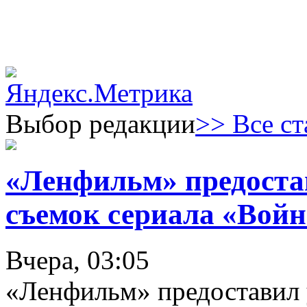
Выбор редакции
>> Все ст
«Ленфильм» предоста
съемок сериала «Войн
Вчера, 03:05
«Ленфильм» предоставил 