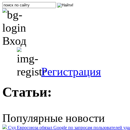
Вход
Регистрация
Статьи:
Популярные новости
Суд Евросоюза обязал Google по запросам пользователей уд