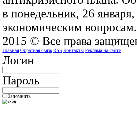
в понедельник, 26 января
экономическим вопросам.
2015 © Все права защищен
Главная
Обратная связь
RSS
Контакты
Реклама на сайте
Логин
Пароль
Запомнить