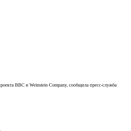
проекта BBC и Weinstein Company, сообщила пресс-служба
.