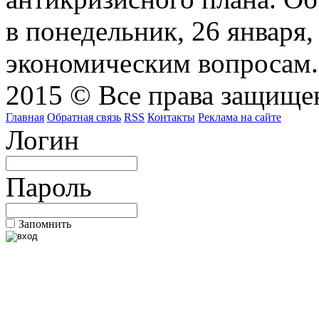
в понедельник, 26 января
экономическим вопросам.
2015 © Все права защищен
Главная
Обратная связь
RSS
Контакты
Реклама на сайте
Логин
Пароль
Запомнить