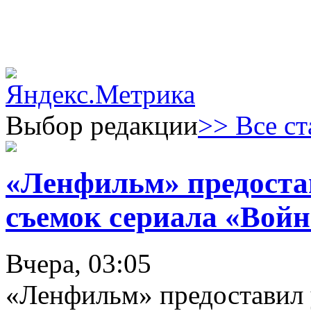
Выбор редакции
>> Все ст
«Ленфильм» предоста
съемок сериала «Войн
Вчера, 03:05
«Ленфильм» предоставил 