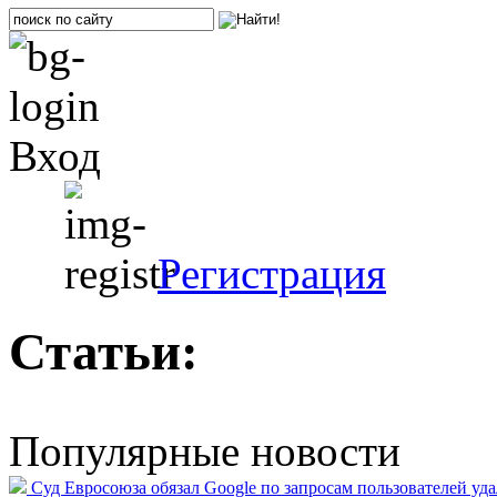
Вход
Регистрация
Статьи:
Популярные новости
Суд Евросоюза обязал Google по запросам пользователей уд