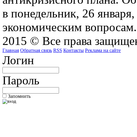
в понедельник, 26 января
экономическим вопросам.
2015 © Все права защищен
Главная
Обратная связь
RSS
Контакты
Реклама на сайте
Логин
Пароль
Запомнить