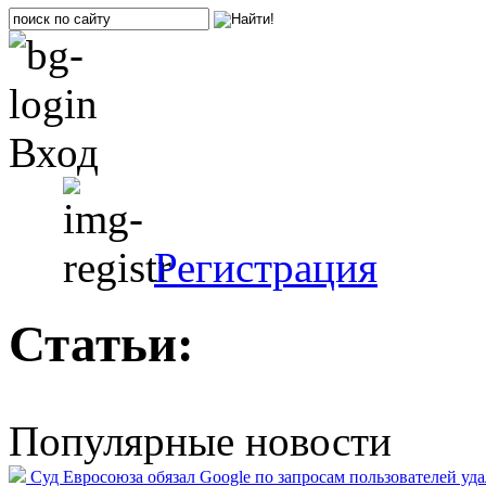
Вход
Регистрация
Статьи:
Популярные новости
Суд Евросоюза обязал Google по запросам пользователей уд