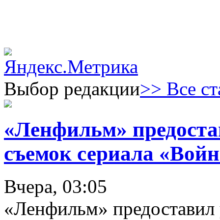
Выбор редакции
>> Все ст
«Ленфильм» предоста
съемок сериала «Войн
Вчера, 03:05
«Ленфильм» предоставил 