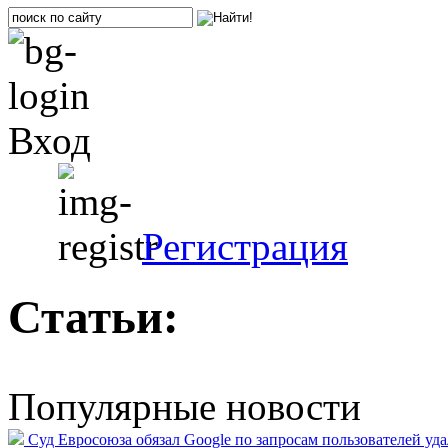
Вход
Регистрация
Статьи:
Популярные новости
Суд Евросоюза обязал Google по запросам пользователей уд