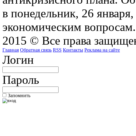
в понедельник, 26 января
экономическим вопросам.
2015 © Все права защищен
Главная
Обратная связь
RSS
Контакты
Реклама на сайте
Логин
Пароль
Запомнить