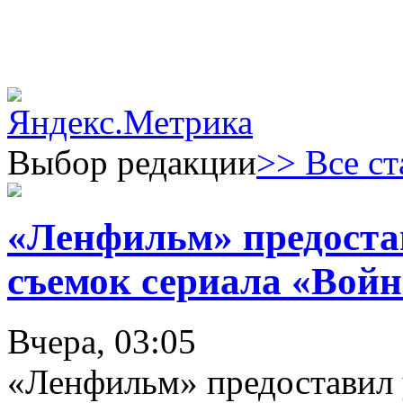
Выбор редакции
>> Все ст
«Ленфильм» предоста
съемок сериала «Войн
Вчера, 03:05
«Ленфильм» предоставил 