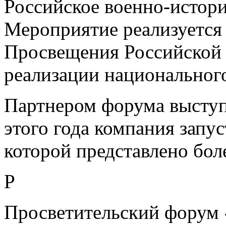
Российское военно-истори
Мероприятие реализуется
Просвещения Российской 
реализации национальног
Партнером форума выступ
этого года компания запу
которой представлено боле
P
Просветительский форум 