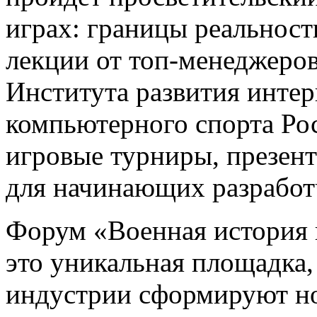
играх: границы реальност
лекции от топ-менеджеров
Института развития инте
компьютерного спорта Рос
игровые турниры, презент
для начинающих разработ
Форум «Военная история в
это уникальная площадка,
индустрии сформируют н