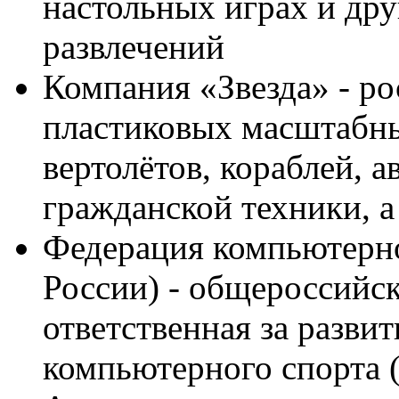
настольных играх и др
развлечений
Компания «Звезда» - р
пластиковых масштабны
вертолётов, кораблей, 
гражданской техники, а
Федерация компьютерн
России) - общероссийск
ответственная за разви
компьютерного спорта (