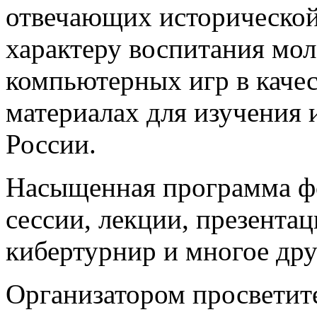
отвечающих исторической
характеру воспитания мол
компьютерных игр в каче
материалах для изучения 
России.
Насыщенная программа ф
сессии, лекции, презента
кибертурнир и многое дру
Организатором просветит