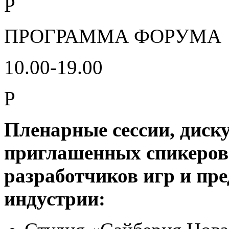
P
ПРОГРАММА ФОРУМА
10.00-19.00
P
Пленарные сессии, диску
приглашенных спикеров
разработчиков игр и пр
индустрии: