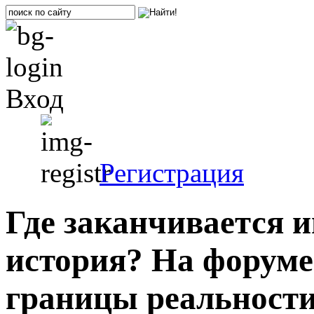
Вход
Регистрация
Где заканчивается и
история? На форуме
границы реальности