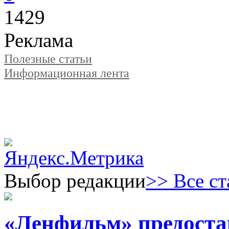
1429
Реклама
Полезные статьи
Информационная лента
Выбор редакции
>> Все ст
«Ленфильм» предоста