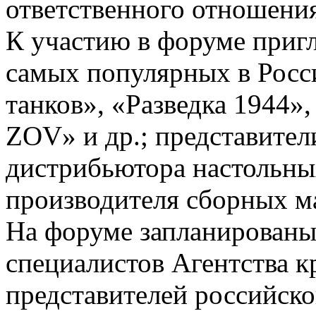
ответственного отношения
К участию в форуме приг
самых популярных в Росс
танков», «Разведка 1944»,
ZOV» и др.; представител
дистрибьютора настольны
производителя сборных м
На форуме запланированы
специалистов Агентства к
представителей российско