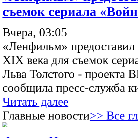
съемок сериала «Войн
Вчера, 03:05
«Ленфильм» предоставил 
XIX века для съемок сери
Льва Толстого - проекта 
сообщила пресс-служба к
Читать далее
Главные новости
>> Все г