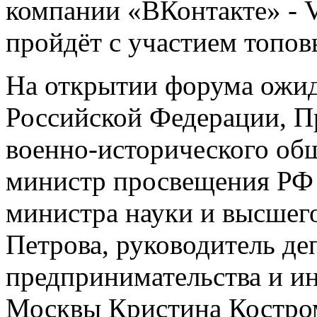
компании «ВКонтакте» - 
пройдёт с участием топов
На открытии форума ожи
Российской Федерации, П
военно-исторического об
министр просвещения РФ 
министра науки и высшег
Петрова, руководитель де
предпринимательства и и
Москвы Кристина Костро