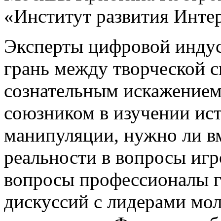
«Институт развития Интер
Эксперты цифровой индуст
грань между творческой с
сознательным искажением 
союзником в изучении ист
манипуляции, нужно ли в
реальности в вопросы игр
вопросы профессионалы ге
дискуссий с лидерами мо