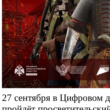
27 сентября в Цифровом 
пройдёт просветительски