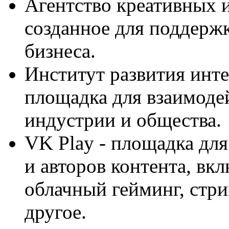
Агентство креативных и
созданное для поддержк
бизнеса.
Институт развития инт
площадка для взаимоде
индустрии и общества.
VK Play - площадка для
и авторов контента, вк
облачный гейминг, стри
другое.