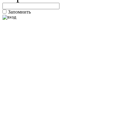
Запомнить